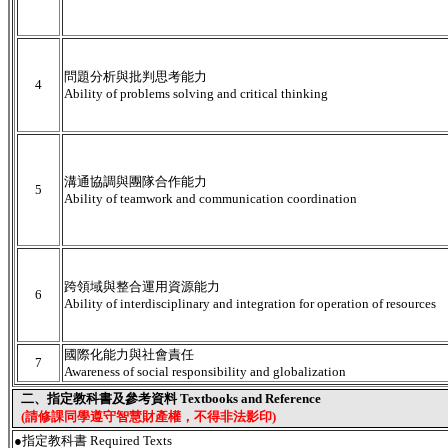
問題分析與批判思考能力
4
Ability of problems solving and critical thinking
溝通協調與團隊合作能力
5
Ability of teamwork and communication coordination
跨領域與整合運用資源能力
6
Ability of interdisciplinary and integration for operation of resources
國際化能力與社會責任
7
Awareness of social responsibility and globalization
二、指定教科書及參考資料 Textbooks and Reference
(請修課同學遵守智慧財產權，不得非法影印)
●指定教科書 Required Texts