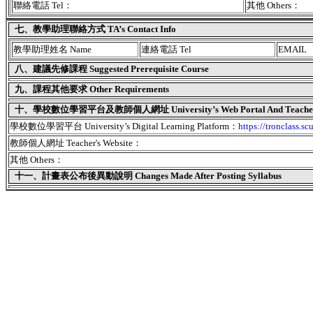
聯絡電話 Tel：
其他 Others：
七、教學助理聯絡方式 TA’s Contact Info
教學助理姓名 Name
連絡電話 Tel
EMAIL
八、建議先修課程 Suggested Prerequisite Course
九、課程其他要求 Other Requirements
十、學校數位學習平台及教師個人網址 University’s Web Portal And Teacher's
學校數位學習平台 University’s Digital Learning Platform：
https://tronclass.sc
教師個人網址 Teacher's Website：
其他 Others：
十一、
計畫表公布後異動說明 Changes Made After Posting Syllabus