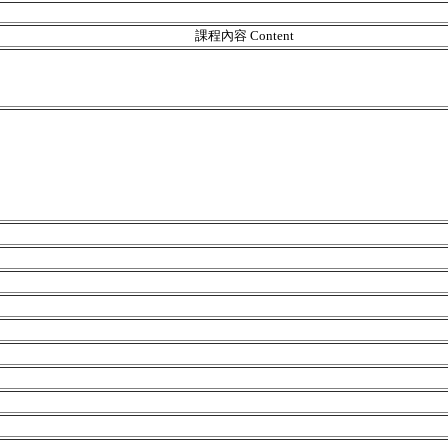
課程內容 Content