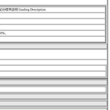
配分標準說明 Grading Description
0%。