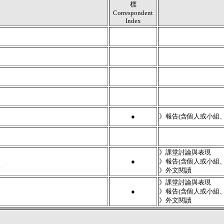
標
Correspondent
Index
●
》報告(含個人或小組
》課堂討論與表現
●
》報告(含個人或小組
.
》外文閱讀
》課堂討論與表現
●
》報告(含個人或小組
》外文閱讀