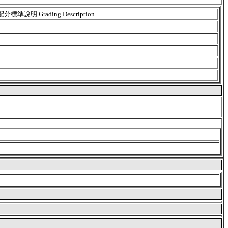
配分標準說明 Grading Description