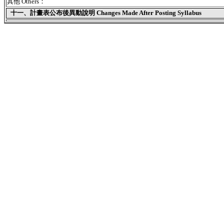
其他 Others：
十一、
計畫表公布後異動說明 Changes Made After Posting Syllabus