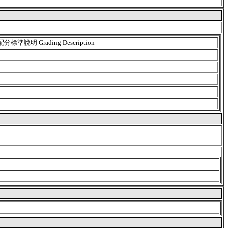
配分標準說明 Grading Description