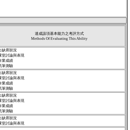
達成該項基本能力之考評方式
Methods Of Evaluating This Ability
出缺席狀況
課堂討論與表現
作業成績
紙筆測驗
出缺席狀況
課堂討論與表現
作業成績
紙筆測驗
出缺席狀況
課堂討論與表現
作業成績
紙筆測驗
出缺席狀況
課堂討論與表現