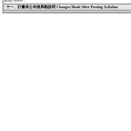
其他 Others：
十一、
計畫表公布後異動說明 Changes Made After Posting Syllabus