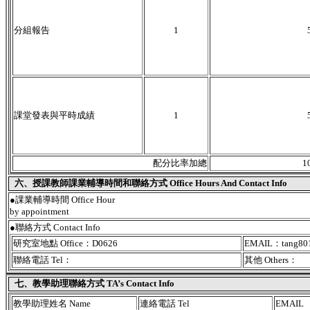
分組報告
1
課堂發表與平時成績
1
配分比率加總
1
六、授課教師課業輔導時間和聯絡方式 Office Hours And Contact Info
●課業輔導時間 Office Hour
by appointment
●聯絡方式 Contact Info
研究室地點 Office：D0626
EMAIL：tang801
聯絡電話 Tel：
其他 Others：
七、教學助理聯絡方式 TA’s Contact Info
教學助理姓名 Name
連絡電話 Tel
EMAIL