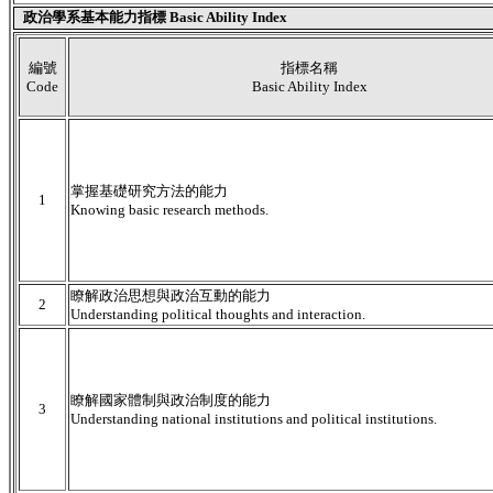
政治學系基本能力指標 Basic Ability Index
編號
指標名稱
Code
Basic Ability Index
掌握基礎研究方法的能力
1
Knowing basic research methods.
瞭解政治思想與政治互動的能力
2
Understanding political thoughts and interaction.
瞭解國家體制與政治制度的能力
3
Understanding national institutions and political institutions.