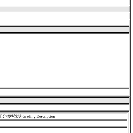
配分標準說明 Grading Description