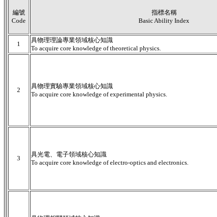
編號
指標名稱
Code
Basic Ability Index
具物理理論專業領域核心知識
1
To acquire core knowledge of theoretical physics.
具物理實驗專業領域核心知識
2
To acquire core knowledge of experimental physics.
具光電、電子領域核心知識
3
To acquire core knowledge of electro-optics and electronics.