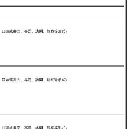
、口頭或書面、專題、訪問、觀察等形式)
、口頭或書面、專題、訪問、觀察等形式)
、口頭或書面、專題、訪問、觀察等形式)