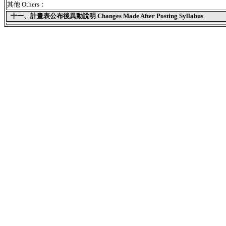
其他 Others：
十一、
計畫表公布後異動說明 Changes Made After Posting Syllabus