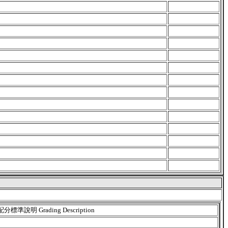
配分標準說明 Grading Description