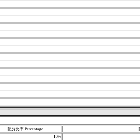
配分比率 Percentage
10%